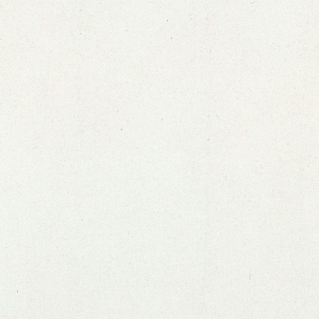
Ver zine anterior