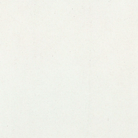
Ver zine anterior